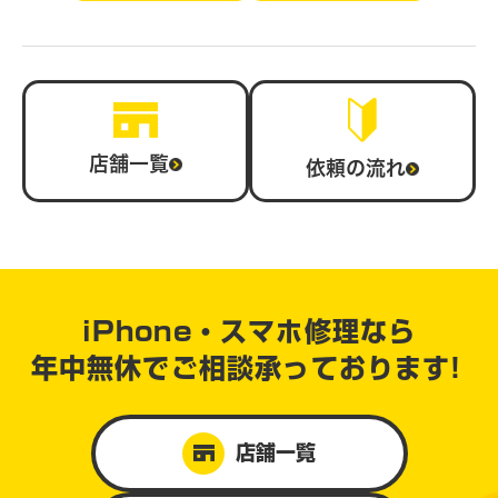
店舗一覧
依頼の流れ
iPhone・スマホ修理なら
年中無休で
ご相談承っております!
店舗一覧