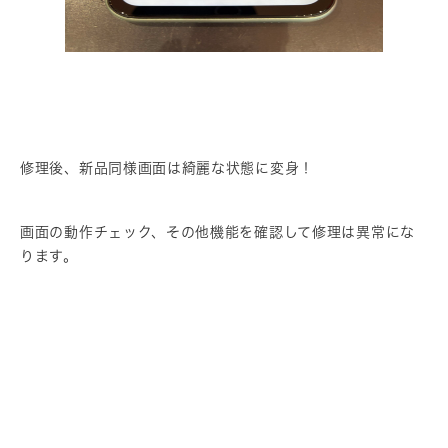
修理後、新品同様画面は綺麗な状態に変身！
画面の動作チェック、その他機能を確認して修理は異常にな
ります。