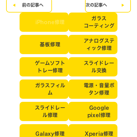
前の記事へ
次の記事へ
ガラス
iPhone修理
コーティング
アナログステ
基板修理
ィック修理
ゲームソフト
スライドレー
トレー修理
ル交換
ガラスフィル
電源・音量ボ
ム
タン修理
スライドレー
Google
ル修理
pixel修理
Galaxy修理
Xperia修理