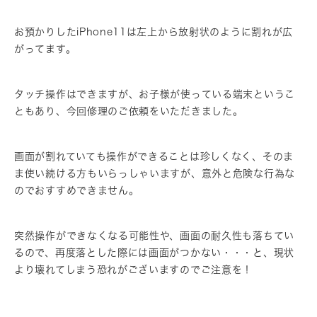
お預かりしたiPhone11は左上から放射状のように割れが広
がってます。
タッチ操作はできますが、お子様が使っている端末というこ
ともあり、今回修理のご依頼をいただきました。
画面が割れていても操作ができることは珍しくなく、そのま
ま使い続ける方もいらっしゃいますが、意外と危険な行為な
のでおすすめできません。
突然操作ができなくなる可能性や、画面の耐久性も落ちてい
るので、再度落とした際には画面がつかない・・・と、現状
より壊れてしまう恐れがございますのでご注意を！