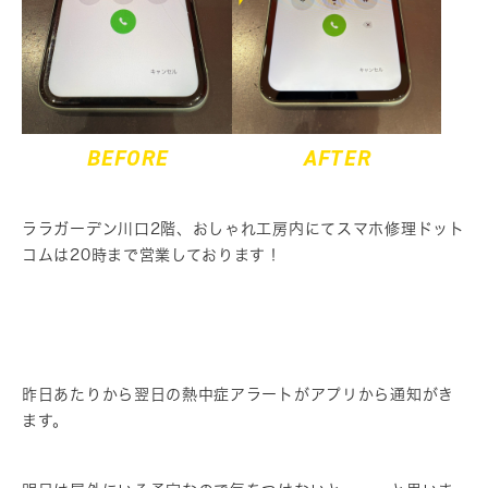
BEFORE
AFTER
ララガーデン川口2階、おしゃれ工房内にてスマホ修理ドット
コムは20時まで営業しております！
昨日あたりから翌日の熱中症アラートがアプリから通知がき
ます。