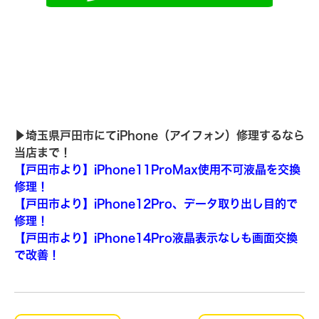
▶︎埼玉県戸田市にてiPhone（アイフォン）修理するなら
当店まで！
【戸田市より】iPhone11ProMax使用不可液晶を交換
修理！
【戸田市より】iPhone12Pro、データ取り出し目的で
修理！
【戸田市より】iPhone14Pro液晶表示なしも画面交換
で改善！