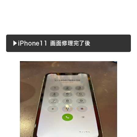
▶︎iPhone11 画面修理完了後