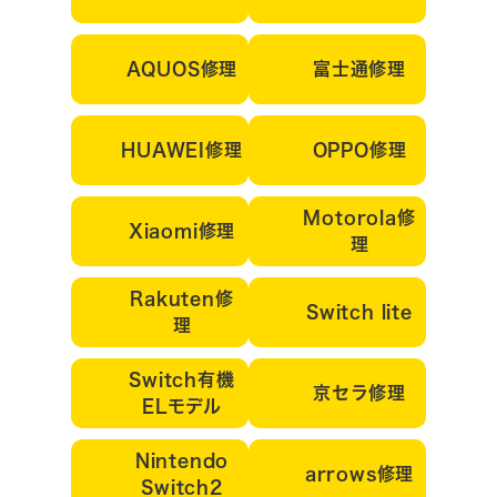
AQUOS修理
富士通修理
HUAWEI修理
OPPO修理
Motorola修
Xiaomi修理
理
Rakuten修
Switch lite
理
Switch有機
京セラ修理
ELモデル
Nintendo
arrows修理
Switch2