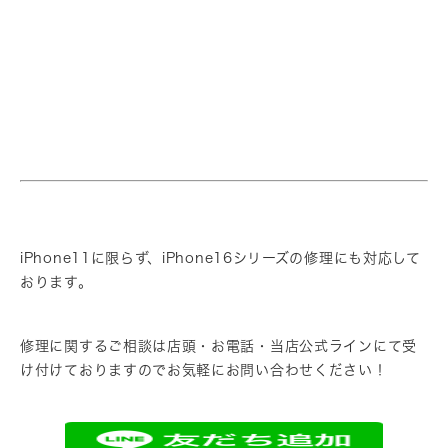
iPhone11に限らず、iPhone16シリーズの修理にも対応して
おります。
修理に関するご相談は店頭・お電話・当店公式ラインにて受
け付けておりますのでお気軽にお問い合わせください！