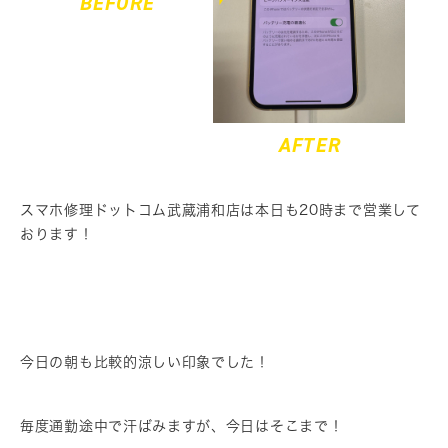
BEFORE
AFTER
スマホ修理ドットコム武蔵浦和店は本日も20時まで営業して
おります！
今日の朝も比較的涼しい印象でした！
毎度通勤途中で汗ばみますが、今日はそこまで！