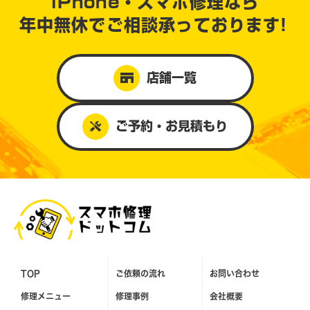
iPhone・スマホ修理なら
年中無休で
ご相談承っております!
店舗一覧
ご予約・お見積もり
TOP
ご依頼の流れ
お問い合わせ
修理メニュー
修理事例
会社概要