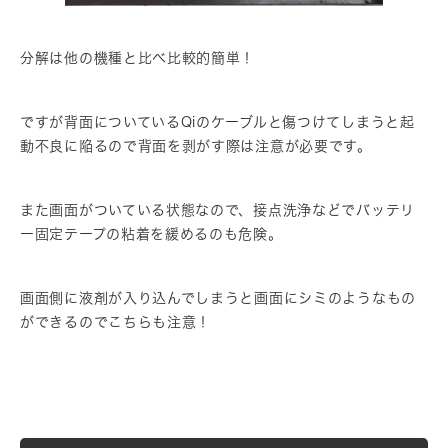
分解は他の機種と比べ比較的簡単！
ですが背面についているQiのケーブルと傷つけてしまうと起
動不良に陥るので背面を剥がす際は注意が必要です。
また画面がついている状態なので、接点洗浄などでバッテリ
ー固定テープの粘着を緩めるのも危険。
画面側に液剤が入り込んでしまうと画面にシミのようなもの
ができるのでこちらも注意！