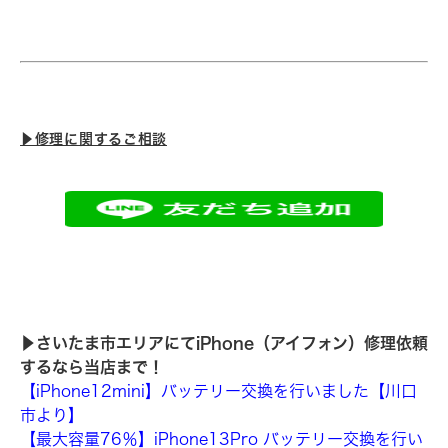
▶︎修理に関するご相談
▶︎さいたま市エリアにてiPhone（アイフォン）修理依頼
するなら当店まで！
【iPhone12mini】バッテリー交換を行いました【川口
市より】
【最大容量76％】iPhone13Pro バッテリー交換を行い