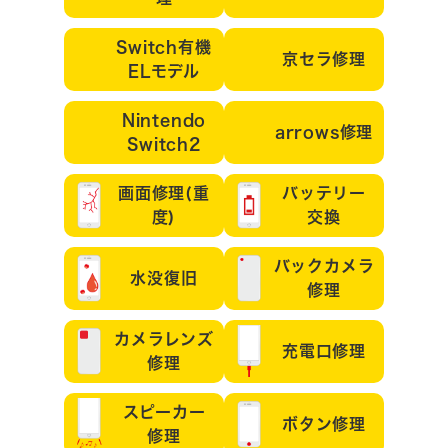
Switch有機
京セラ修理
ELモデル
Nintendo
arrows修理
Switch2
画面修理(重
バッテリー
度)
交換
バックカメラ
水没復旧
修理
カメラレンズ
充電口修理
修理
スピーカー
ボタン修理
修理