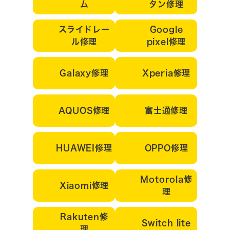
ム
タン修理
スライドレー
Google
ル修理
pixel修理
Galaxy修理
Xperia修理
AQUOS修理
富士通修理
HUAWEI修理
OPPO修理
Motorola修
Xiaomi修理
理
Rakuten修
Switch lite
理