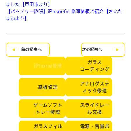
ました【戸田市より】
【バッテリー膨張】iPhone6s 修理依頼ご紹介【さいた
ま市より】
前の記事へ
次の記事へ
ガラス
iPhone修理
コーティング
アナログステ
基板修理
ィック修理
ゲームソフト
スライドレー
トレー修理
ル交換
ガラスフィル
電源・音量ボ