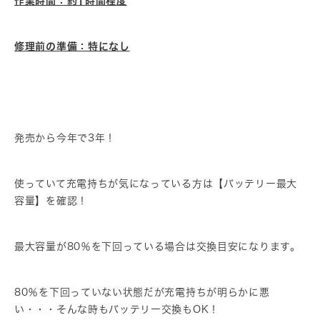
作業時間：約1時間程度
修理前の準備：特になし
発売から今年で3年！
使っていて充電持ちが気になっている方は【バッテリー最大
容量】を確認！
最大容量が80％を下回っている場合は交換目安になります。
80％を下回っていない状態だが充電持ちが明らかに悪
い・・・そんな時もバッテリー交換もOK！