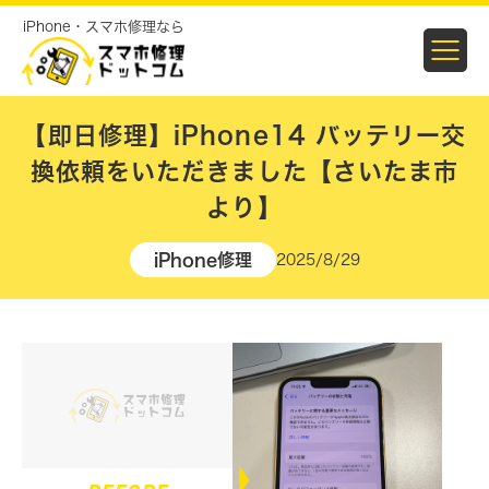
iPhone・スマホ修理なら
【即日修理】iPhone14 バッテリー交
換依頼をいただきました【さいたま市
より】
iPhone修理
2025/8/29