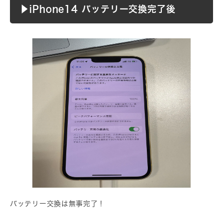
▶︎iPhone14 バッテリー交換完了後
バッテリー交換は無事完了！