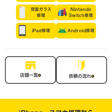
背面ガラス
Nintendo
修理
Switch修理
iPad修理
Android修理
店舗一覧
依頼の流れ