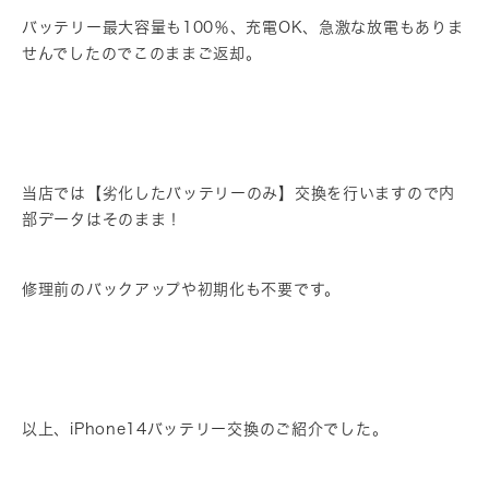
バッテリー最大容量も100％、充電OK、急激な放電もありま
せんでしたのでこのままご返却。
当店では【劣化したバッテリーのみ】交換を行いますので内
部データはそのまま！
修理前のバックアップや初期化も不要です。
以上、iPhone14バッテリー交換のご紹介でした。