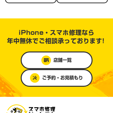
iPhone・スマホ修理なら
年中無休で
ご相談承っております!
店舗一覧
ご予約・お見積もり