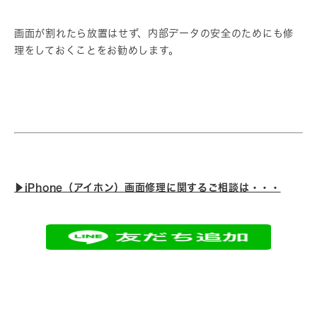
画面が割れたら放置はせず、内部データの安全のためにも修
理をしておくことをお勧めします。
▶︎iPhone（アイホン）画面修理に関するご相談は・・・