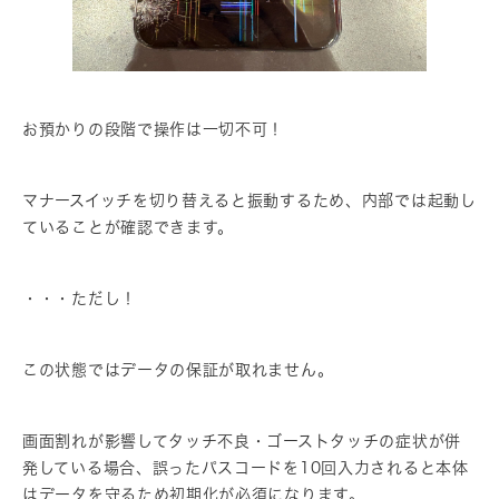
お預かりの段階で操作は一切不可！
マナースイッチを切り替えると振動するため、内部では起動し
ていることが確認できます。
・・・ただし！
この状態ではデータの保証が取れません。
画面割れが影響してタッチ不良・ゴーストタッチの症状が併
発している場合、誤ったパスコードを10回入力されると本体
はデータを守るため初期化が必須になります。