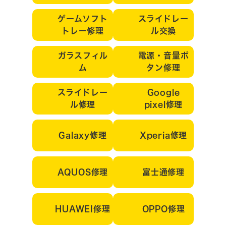
ゲームソフト
スライドレー
トレー修理
ル交換
ガラスフィル
電源・音量ボ
ム
タン修理
スライドレー
Google
ル修理
pixel修理
Galaxy修理
Xperia修理
AQUOS修理
富士通修理
HUAWEI修理
OPPO修理