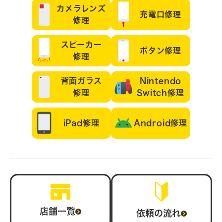
カメラレンズ
充電口修理
修理
スピーカー
ボタン修理
修理
背面ガラス
Nintendo
修理
Switch修理
iPad修理
Android修理
店舗一覧
依頼の流れ