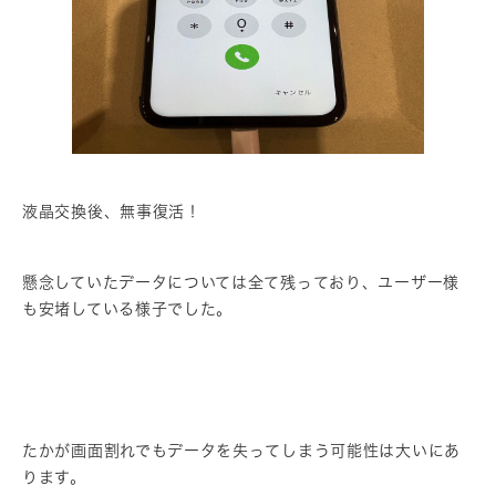
液晶交換後、無事復活！
懸念していたデータについては全て残っており、ユーザー様
も安堵している様子でした。
たかが画面割れでもデータを失ってしまう可能性は大いにあ
ります。