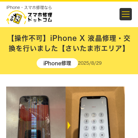
iPhone・スマホ修理なら
【操作不可】iPhone X 液晶修理・交
換を行いました【さいたま市エリア】
iPhone修理
2025/8/29