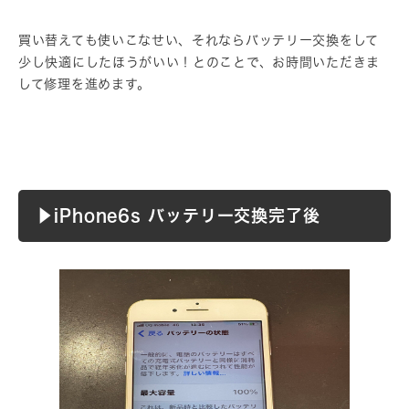
買い替えても使いこなせい、それならバッテリー交換をして
少し快適にしたほうがいい！とのことで、お時間いただきま
して修理を進めます。
▶︎iPhone6s バッテリー交換完了後