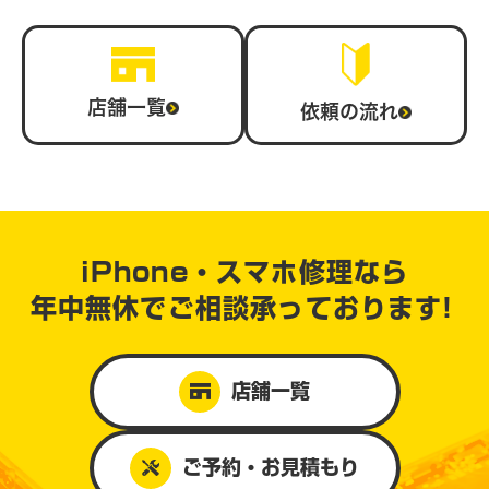
店舗一覧
依頼の流れ
iPhone・スマホ修理なら
年中無休で
ご相談承っております!
店舗一覧
ご予約・お見積もり