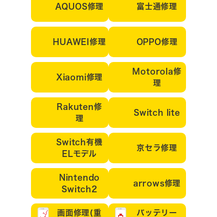
AQUOS修理
富士通修理
HUAWEI修理
OPPO修理
Motorola修
Xiaomi修理
理
Rakuten修
Switch lite
理
Switch有機
京セラ修理
ELモデル
Nintendo
arrows修理
Switch2
画面修理(重
バッテリー