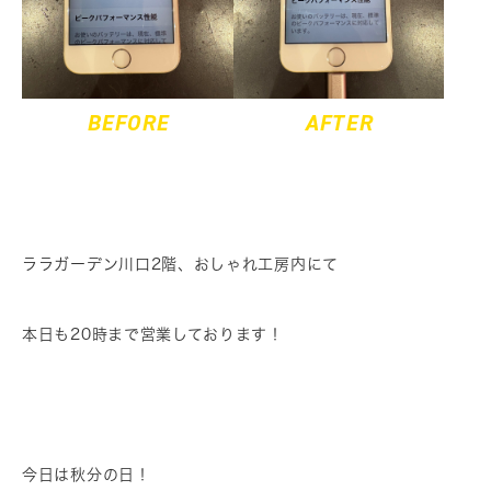
BEFORE
AFTER
ララガーデン川口2階、おしゃれ工房内にて
本日も20時まで営業しております！
今日は秋分の日！