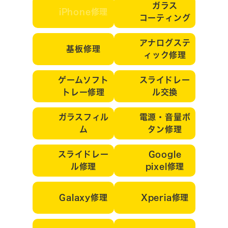
ガラス
iPhone修理
コーティング
アナログステ
基板修理
ィック修理
ゲームソフト
スライドレー
トレー修理
ル交換
ガラスフィル
電源・音量ボ
ム
タン修理
スライドレー
Google
ル修理
pixel修理
Galaxy修理
Xperia修理