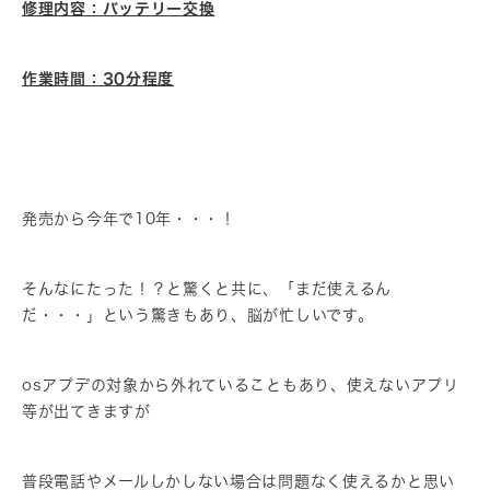
修理内容：バッテリー交換
作業時間：30分程度
発売から今年で10年・・・！
そんなにたった！？と驚くと共に、「まだ使えるん
だ・・・」という驚きもあり、脳が忙しいです。
osアプデの対象から外れていることもあり、使えないアプリ
等が出てきますが
普段電話やメールしかしない場合は問題なく使えるかと思い