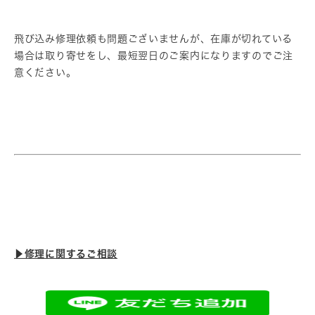
飛び込み修理依頼も問題ございませんが、在庫が切れている
場合は取り寄せをし、最短翌日のご案内になりますのでご注
意ください。
▶︎修理に関するご相談