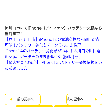
▶︎川口市にてiPhone（アイフォン）バッテリー交換なら
当店まで！
【戸田市・川口市】iPhone12の電池交換なら即日対応
可能！バッテリー劣化もデータそのまま修理！
iPhone14のバッテリー劣化が59%に！西川口で即日電
池交換、データそのまま修理OK【修理事例】
【最大容量70％台】iPhone13 バッテリー交換依頼をい
ただきました
前の記事へ
次の記事へ