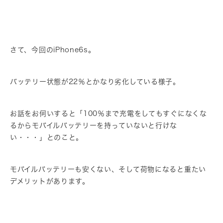
さて、今回のiPhone6s。
バッテリー状態が22％とかなり劣化している様子。
お話をお伺いすると「100％まで充電をしてもすぐになくな
るからモバイルバッテリーを持っていないと行けな
い・・・」とのこと。
モバイルバッテリーも安くない、そして荷物になると重たい
デメリットがあります。