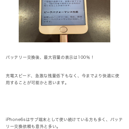
バッテリー交換後、最大容量の表示は100％！
充電スピード、急激な残量低下もなく、今までより快適に使
用することが可能かと思います。
iPhone6sはサブ端末として使い続けている方も多く、バッテ
リー交換依頼も意外と多い。