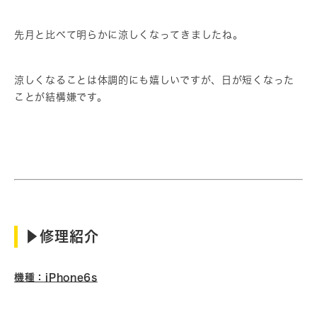
先月と比べて明らかに涼しくなってきましたね。
涼しくなることは体調的にも嬉しいですが、日が短くなった
ことが結構嫌です。
▶︎修理紹介
機種：iPhone6s