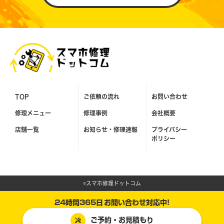
TOP
ご依頼の流れ
お問い合わせ
修理メニュー
修理事例
会社概要
店舗一覧
お知らせ・
修理速報
プライバシー
ポリシー
©スマホ修理ドットコム
24時間365日
お問い合わせ対応中!
ご予約・お見積もり