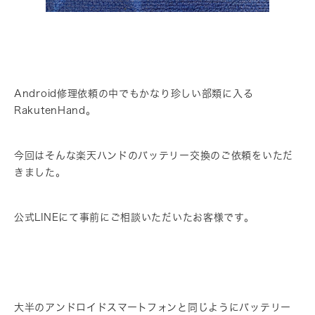
Android修理依頼の中でもかなり珍しい部類に入る
RakutenHand。
今回はそんな楽天ハンドのバッテリー交換のご依頼をいただ
きました。
公式LINEにて事前にご相談いただいたお客様です。
大半のアンドロイドスマートフォンと同じようにバッテリー