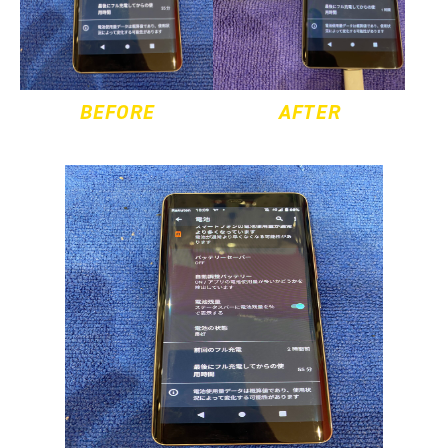
BEFORE
AFTER