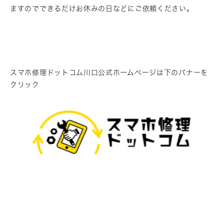
ますのでできるだけお休みの日などにご依頼ください。
スマホ修理ドットコム川口公式ホームページは下のバナーを
クリック