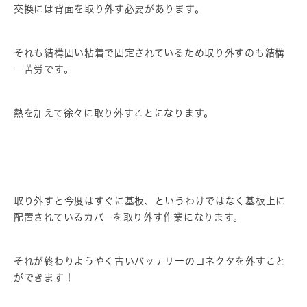
交換には背面を取り外す必要があります。
それも結構固い粘着で固定されているため取り外すのも結構
一苦労です。
熱を加えて徐々に取り外すことになります。
取り外すと今度はすぐに基板、というわけではなく基板上に
配置されているカバーを取り外す作業になります。
それが終わりようやく古いバッテリーのコネクタを外すこと
ができます！