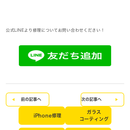
公式LINEより修理についてお問い合わせください！
前の記事へ
次の記事へ
ガラス
iPhone修理
コーティング