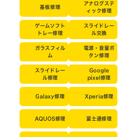
アナログステ
基板修理
ィック修理
ゲームソフト
スライドレー
トレー修理
ル交換
ガラスフィル
電源・音量ボ
ム
タン修理
スライドレー
Google
ル修理
pixel修理
Galaxy修理
Xperia修理
AQUOS修理
富士通修理