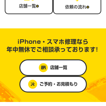
店舗一覧
依頼の流れ
iPhone・スマホ修理なら
年中無休で
ご相談承っております!
店舗一覧
ご予約・お見積もり