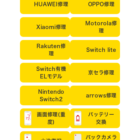
HUAWEI修理
OPPO修理
Motorola修
Xiaomi修理
理
Rakuten修
Switch lite
理
Switch有機
京セラ修理
ELモデル
Nintendo
arrows修理
Switch2
画面修理(重
バッテリー
度)
交換
バックカメラ