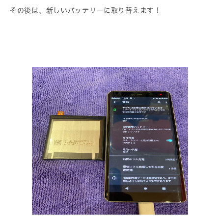
その後は、新しいバッテリーに取り替えます！