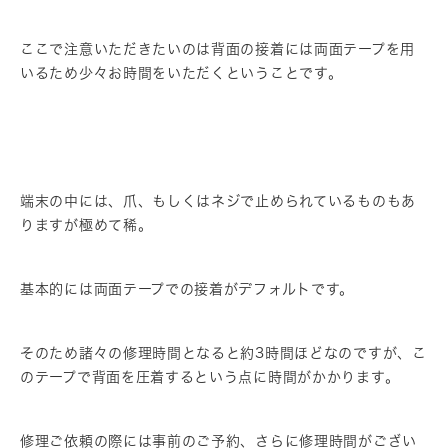
ここで注意いただきたいのは背面の接着には両面テープを用
いるため少々お時間をいただくということです。
端末の中には、爪、もしくはネジで止められているものもあ
りますが極めて稀。
基本的には両面テープでの接着がデフォルトです。
そのため諸々の修理時間となると約3時間ほどなのですが、こ
のテープで背面を圧着するという点に時間がかかります。
修理ご依頼の際には事前のご予約、さらに修理時間がござい