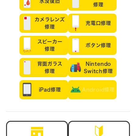
水没復旧
修理
カメラレンズ
充電口修理
修理
スピーカー
ボタン修理
修理
背面ガラス
Nintendo
修理
Switch修理
iPad修理
Android修理