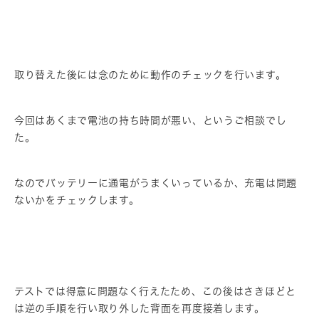
取り替えた後には念のために動作のチェックを行います。
今回はあくまで電池の持ち時間が悪い、というご相談でし
た。
なのでバッテリーに通電がうまくいっているか、充電は問題
ないかをチェックします。
テストでは得意に問題なく行えたため、この後はさきほどと
は逆の手順を行い取り外した背面を再度接着します。