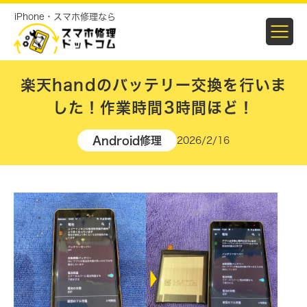
iPhone・スマホ修理なら
楽天handのバッテリー交換を行いま
した！作業時間3時間ほど！
Android修理
2026/2/16