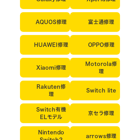
AQUOS修理
富士通修理
HUAWEI修理
OPPO修理
Motorola修
Xiaomi修理
理
Rakuten修
Switch lite
理
Switch有機
京セラ修理
ELモデル
Nintendo
arrows修理
Switch2