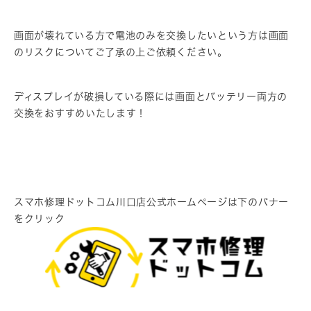
画面が壊れている方で電池のみを交換したいという方は画面
のリスクについてご了承の上ご依頼ください。
ディスプレイが破損している際には画面とバッテリー両方の
交換をおすすめいたします！
スマホ修理ドットコム川口店公式ホームページは下のバナー
をクリック