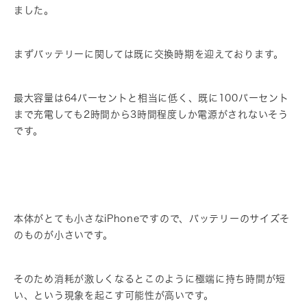
ました。
まずバッテリーに関しては既に交換時期を迎えております。
最大容量は64パーセントと相当に低く、既に100パーセント
まで充電しても2時間から3時間程度しか電源がされないそう
です。
本体がとても小さなiPhoneですので、バッテリーのサイズそ
のものが小さいです。
そのため消耗が激しくなるとこのように極端に持ち時間が短
い、という現象を起こす可能性が高いです。