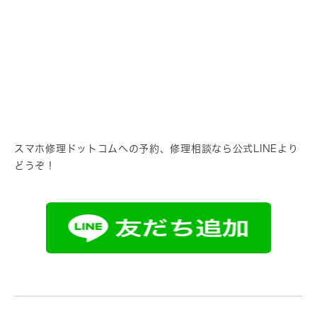
スマホ修理ドットコムへの予約、修理相談なら公式LINEより
どうぞ！