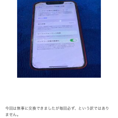
今回は無事に交換できましたが毎回必ず、という訳ではあり
ません。