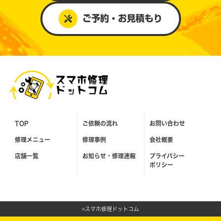
ご予約・お見積もり
TOP
ご依頼の流れ
お問い合わせ
修理メニュー
修理事例
会社概要
店舗一覧
お知らせ・
修理速報
プライバシー
ポリシー
©スマホ修理ドットコム