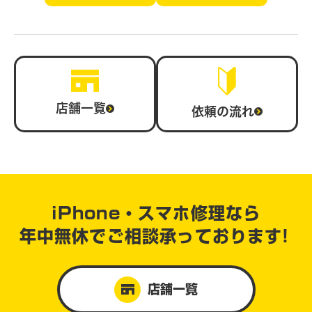
店舗一覧
依頼の流れ
iPhone・スマホ修理なら
年中無休で
ご相談承っております!
店舗一覧