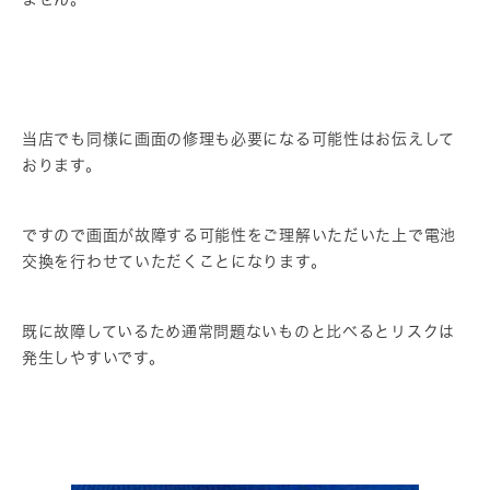
当店でも同様に画面の修理も必要になる可能性はお伝えして
おります。
ですので画面が故障する可能性をご理解いただいた上で電池
交換を行わせていただくことになります。
既に故障しているため通常問題ないものと比べるとリスクは
発生しやすいです。