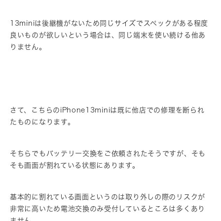
13miniは後継機がないため同じサイズでスペックがある程度
良いものが欲しいという場合は、同じ端末を使い続ける他あ
りません。
さて、こちらのiPhone13miniは既に他店での修理を断られ
たものになります。
そちらでもバッテリー交換をご依頼されたそうですが、そも
そも画面が割れている状態にあります。
基本的に割れている画面というのは取り外しの際のリスクが
非常に高いため電池交換のみ受付しているところは多くあり
ません。