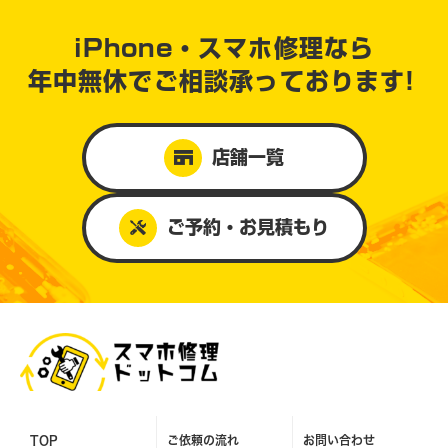
iPhone・スマホ修理なら
年中無休で
ご相談承っております!
店舗一覧
ご予約・お見積もり
TOP
ご依頼の流れ
お問い合わせ