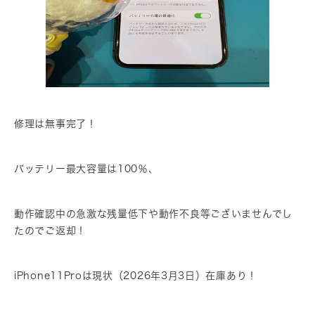
修理は無事完了！
バッテリー最大容量は100％、
動作確認中の急激な残量低下や動作不良等ございませんでし
たのでご返却！
iPhone11Proは現状（2026年3月3日）在庫あり！