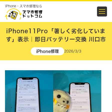
iPhone・スマホ修理なら
iPhone11Pro「著しく劣化していま
す」表示｜即日バッテリー交換 川口市
iPhone修理
2026/3/3