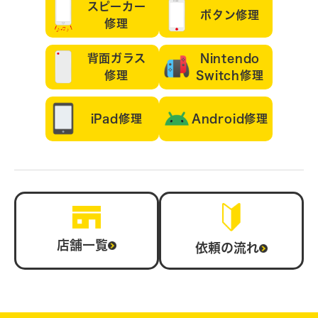
スピーカー
ボタン修理
修理
背面ガラス
Nintendo
修理
Switch修理
iPad修理
Android修理
店舗一覧
依頼の流れ