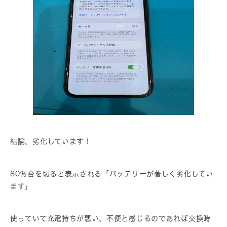
結論、劣化しています！
80％台を切ると表示される「バッテリーが著しく劣化してい
ます」
使っていて充電持ちが悪い、不便と感じるのであれば交換時