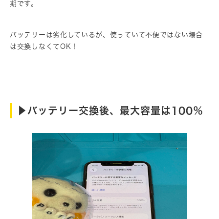
期です。
バッテリーは劣化しているが、使っていて不便ではない場合
は交換しなくてOK！
▶︎バッテリー交換後、最大容量は100％