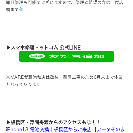
即日修理も可能でございますので、修理ご希望の方は一度店
頭まで
▶︎スマホ修理ドットコム 公式LINE
※MARE武蔵浦和店は改装・耐震工事のため6月末まで休業
となっております。
▶︎板橋区・浮間舟渡からのアクセスも◎！！
iPhone13 電池交換｜板橋区からご来店【データそのま