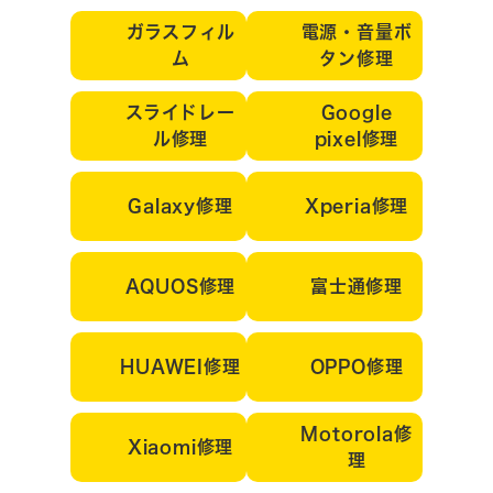
ガラスフィル
電源・音量ボ
ム
タン修理
スライドレー
Google
ル修理
pixel修理
Galaxy修理
Xperia修理
AQUOS修理
富士通修理
HUAWEI修理
OPPO修理
Motorola修
Xiaomi修理
理