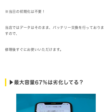
※当日の初期化は不要！
当店ではデータはそのまま、バッテリー交換を行っておりま
すので、
修理後すぐにお使いいただけます。
▶︎最大容量67％は劣化してる？