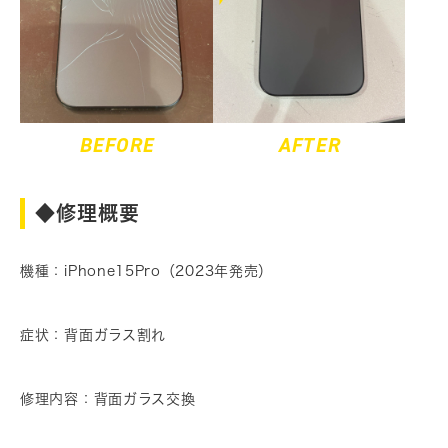
BEFORE
AFTER
◆修理概要
機種：iPhone15Pro（2023年発売）
症状：背面ガラス割れ
修理内容：背面ガラス交換