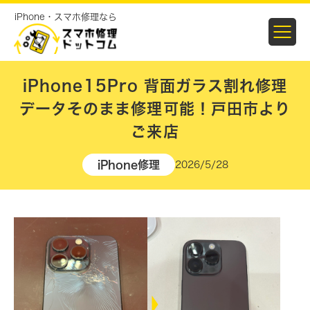
iPhone・スマホ修理なら
iPhone15Pro 背面ガラス割れ修理
データそのまま修理可能！戸田市より
ご来店
iPhone修理
2026/5/28