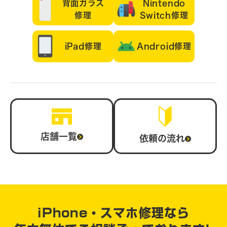
背面ガラス
Nintendo
修理
Switch修理
iPad修理
Android修理
店舗一覧
依頼の流れ
iPhone・スマホ修理なら