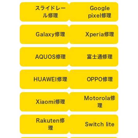
スライドレー
Google
ル修理
pixel修理
Galaxy修理
Xperia修理
AQUOS修理
富士通修理
HUAWEI修理
OPPO修理
Motorola修
Xiaomi修理
理
Rakuten修
Switch lite
理