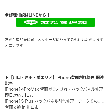
◆修理相談はLINEから！
友だち追加後に届くメッセージに沿ってご返信いただけます
と幸いです！
▶︎【川口・戸田・蕨エリア】iPhone背面割れ修理 関連
記事
iPhone14ProMax 背面ガラス割れ・バックパネル修理
即日対応 川口市
iPhone15 Plus バックパネル割れ修理｜データそのまま
背面交換 in 川口市