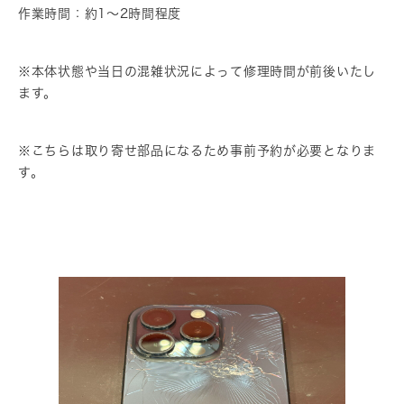
作業時間：約1〜2時間程度
※本体状態や当日の混雑状況によって修理時間が前後いたし
ます。
※こちらは取り寄せ部品になるため事前予約が必要となりま
す。