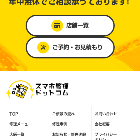
年中無休で
ご相談承っております!
店舗一覧
ご予約・お見積もり
TOP
ご依頼の流れ
お問い合わせ
修理メニュー
修理事例
会社概要
店舗一覧
お知らせ・
修理速報
プライバシー
ポリシー