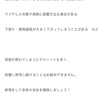
ワイヤレス充電や発熱に影響が出る場合がある
下取り・買取価格が大きく下がってしまうことがある など
背面が割れてしまうとデメリットも多く、
放置し使用し続けることはお勧めできません。
修理をして本体の安全を確保しましょう！