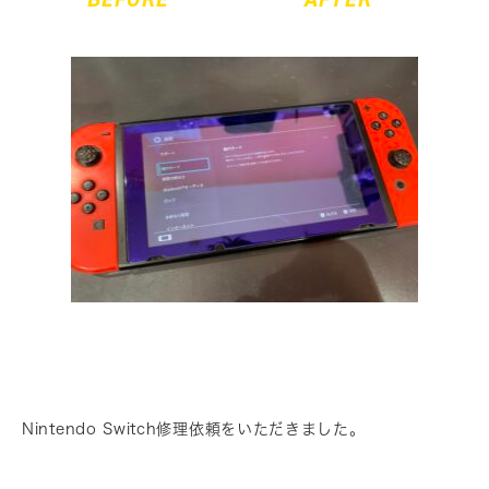
Nintendo Switch修理依頼をいただきました。