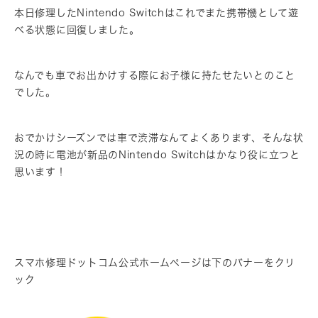
本日修理したNintendo Switchはこれでまた携帯機として遊
べる状態に回復しました。
なんでも車でお出かけする際にお子様に持たせたいとのこと
でした。
おでかけシーズンでは車で渋滞なんてよくあります、そんな状
況の時に電池が新品のNintendo Switchはかなり役に立つと
思います！
スマホ修理ドットコム公式ホームページは下のバナーをクリ
ック