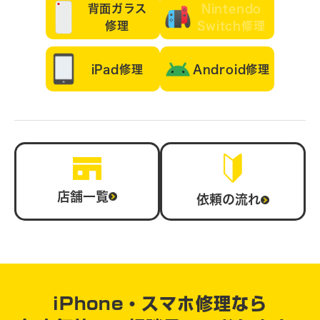
背面ガラス
Nintendo
修理
Switch修理
iPad修理
Android修理
店舗一覧
依頼の流れ
iPhone・スマホ修理なら