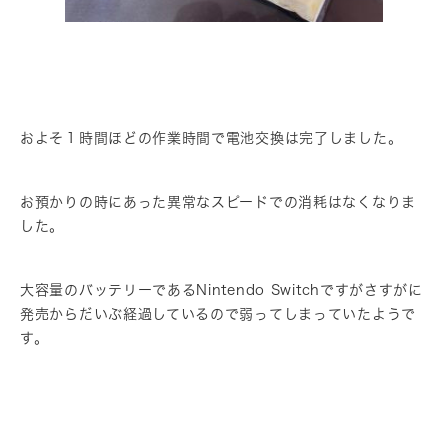
およそ１時間ほどの作業時間で電池交換は完了しました。
お預かりの時にあった異常なスピードでの消耗はなくなりま
した。
大容量のバッテリーであるNintendo Switchですがさすがに
発売からだいぶ経過しているので弱ってしまっていたようで
す。