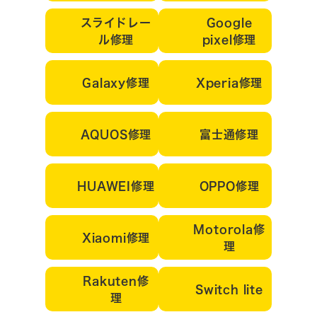
スライドレー
Google
ル修理
pixel修理
Galaxy修理
Xperia修理
AQUOS修理
富士通修理
HUAWEI修理
OPPO修理
Motorola修
Xiaomi修理
理
Rakuten修
Switch lite
理