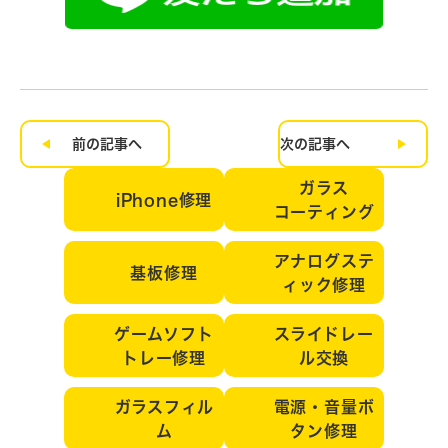
前の記事へ
次の記事へ
ガラス
iPhone修理
コーティング
アナログステ
基板修理
ィック修理
ゲームソフト
スライドレー
トレー修理
ル交換
ガラスフィル
電源・音量ボ
ム
タン修理