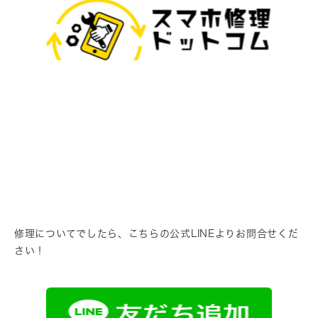
修理についてでしたら、こちらの公式LINEよりお問合せくだ
さい！