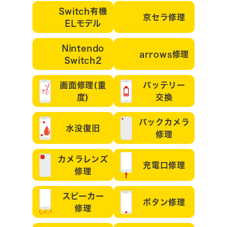
Switch有機
京セラ修理
ELモデル
Nintendo
arrows修理
Switch2
画面修理(重
バッテリー
度)
交換
バックカメラ
水没復旧
修理
カメラレンズ
充電口修理
修理
スピーカー
ボタン修理
修理