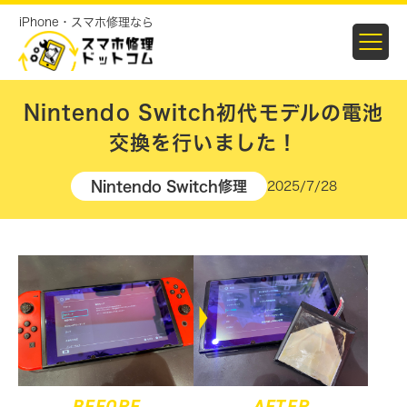
iPhone・スマホ修理なら
Nintendo Switch初代モデルの電池
交換を行いました！
Nintendo Switch修理
2025/7/28
BEFORE
AFTER