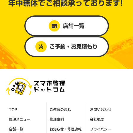
年中無休で
ご相談承っております!
店舗一覧
ご予約・お見積もり
TOP
ご依頼の流れ
お問い合わせ
修理メニュー
修理事例
会社概要
店舗一覧
お知らせ・
修理速報
プライバシー