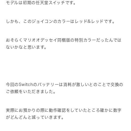
モデルは初期の任天堂スイッチです。
しかも、このジョイコンのカラーはレッド&レッドです。
おそらくマリオオデッセイ同梱版の特別カラーだったんでは
ないかなと思います。
今回のSwitchのバッテリーは消耗が激しいとのことで交換の
ご依頼をいただきました。
実際にお預かりの際に動作確認をしていたところ確かに数字
がどんどんと減っていきます。