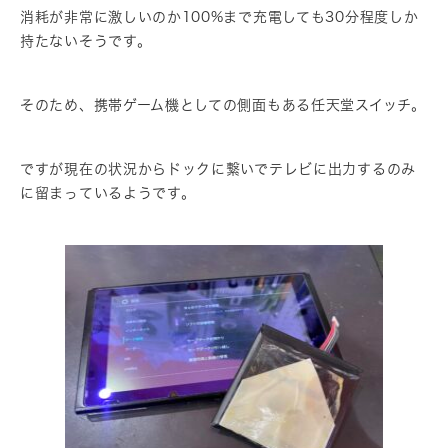
消耗が非常に激しいのか100%まで充電しても30分程度しか
持たないそうです。
そのため、携帯ゲーム機としての側面もある任天堂スイッチ。
ですが現在の状況からドックに繋いでテレビに出力するのみ
に留まっているようです。