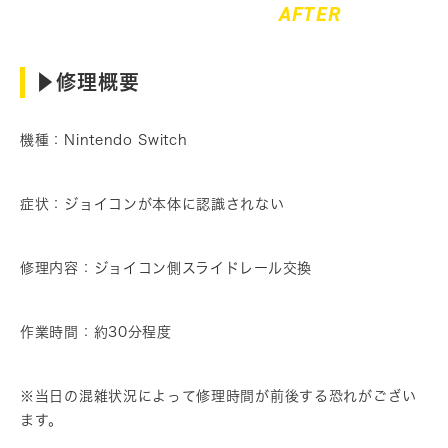
AFTER
▶︎修理概要
機種：Nintendo Switch
症状：ジョイコンが本体に認識されない
修理内容：ジョイコン側スライドレール交換
作業時間：約30分程度
※当日の混雑状況によって修理時間が前後する恐れがござい
ます。