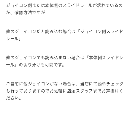
ジョイコン側または本体側のスライドレールが壊れているの
か、確認方法ですが
他のジョイコンだと読み込む場合は「ジョイコン側スライド
レール」
他のジョイコンでも読み込まない場合は「本体側スライドレ
ール」の切り分けも可能です。
ご自宅に他ジョイコンがない場合は、当店にて簡単チェック
も行っておりますのでお気軽に店頭スタッフまでお声掛けく
ださい。