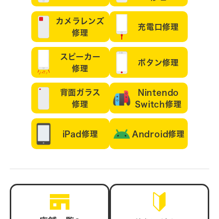
カメラレンズ
充電口修理
修理
スピーカー
ボタン修理
修理
背面ガラス
Nintendo
修理
Switch修理
iPad修理
Android修理