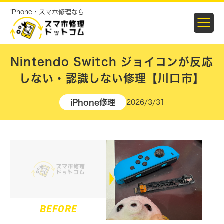
iPhone・スマホ修理なら
Nintendo Switch ジョイコンが反応
しない・認識しない修理【川口市】
iPhone修理
2026/3/31
BEFORE