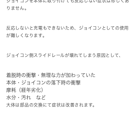
ジョイコンを本体に取り付けても反応しない症状は珍しくあ
りません。
反応しないと充電もできないため、ジョイコンとしての使用
が難しくなります。
ジョイコン側スライドレールが壊れてしまう原因として、
着脱時の衝撃・無理な力が加わっていた
本体・ジョイコンの落下時の衝撃
摩耗（経年劣化）
水分・汚れ など
大体は部品の交換にて症状は改善されます。