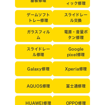
基板修理
ィック修理
ゲームソフト
スライドレー
トレー修理
ル交換
ガラスフィル
電源・音量ボ
ム
タン修理
スライドレー
Google
ル修理
pixel修理
Galaxy修理
Xperia修理
AQUOS修理
富士通修理
HUAWEI修理
OPPO修理