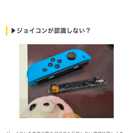
▶︎ジョイコンが認識しない？