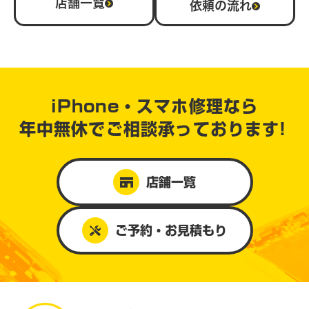
店舗一覧
依頼の流れ
iPhone・スマホ修理なら
年中無休で
ご相談承っております!
店舗一覧
ご予約・お見積もり